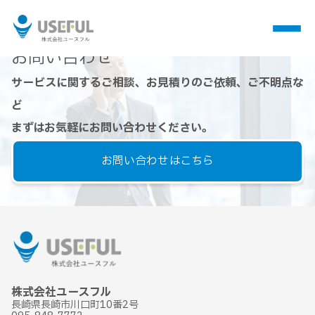
Contact
お問い合わせ
サービスに関するご相談、お見積りのご依頼、ご不明点な
ど
まずはお気軽にお問い合わせください。
お問い合わせはこちら
株式会社ユースフル
長崎県長崎市川口町10番2号